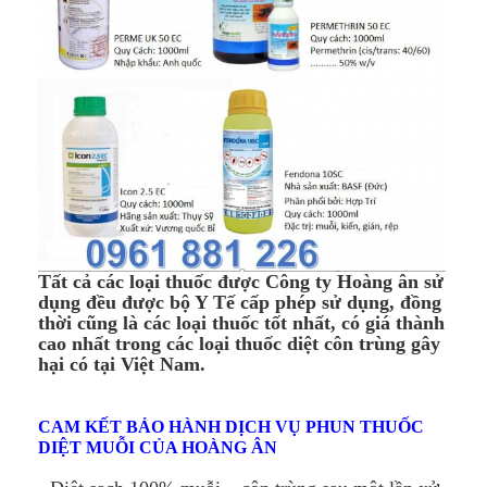
Tất cả các loại thuốc được
Công ty Hoàng ân
sử
dụng đều được bộ Y Tế cấp phép sử dụng, đồng
thời cũng là các loại thuốc tốt nhất, có giá thành
cao nhất trong các loại thuốc diệt côn trùng gây
hại có tại Việt Nam.
CAM KẾT BẢO HÀNH DỊCH VỤ PHUN THUỐC
DIỆT MUỖI CỦA HOÀNG ÂN