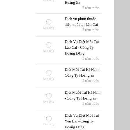
Hoàng ân
5 năm trước
Dịch vụ phun thuốc
diệt muỗi tại Lào Cai
5 năm trước
Dịch Vụ Diệt Mối Tại
Lào Cai - Công Ty
Hoàng Đăng
5 năm trước
Diệt Mối Tại Hà Nam -
Công Ty Hoàng ân
5 năm trước
Diệt Muỗi Tại Hà Nam
- Công Ty Hoàng ân
5 năm trước
Dịch Vụ Diệt Mối Tại
Yên Bái - Công Ty
Hoàng Đăng