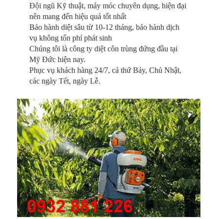
Đội ngũ Kỹ thuật, máy móc chuyên dụng, hiện đại
nên mang đến hiệu quả tốt nhất
Bảo hành diệt sâu từ 10-12 tháng, bảo hành dịch
vụ không tốn phí phát sinh
Chúng tôi là công ty diệt côn trùng đứng đầu tại
Mỹ Đức hiện nay.
Phục vụ khách hàng 24/7, cả thứ Bảy, Chủ Nhật,
các ngày Tết, ngày Lễ.