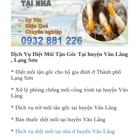
Dịch Vụ Diệt Mối Tận Gốc Tại
huyện Văn Lãng​
,
Lạng Sơn
* Diệt mối tận gốc cho hộ gia đình ở Thành phố
Lạng Sơn
* Xử lý phòng chống mối công trình tại huyện Văn
Lãng
* Dịch vụ trừ mối tận gốc tại huyện Văn Lãng
* Bán thuốc diệt mối tại huyện Văn Lãng
*
Dịch vụ diệt mối tại nhà ở huyện Văn Lãng